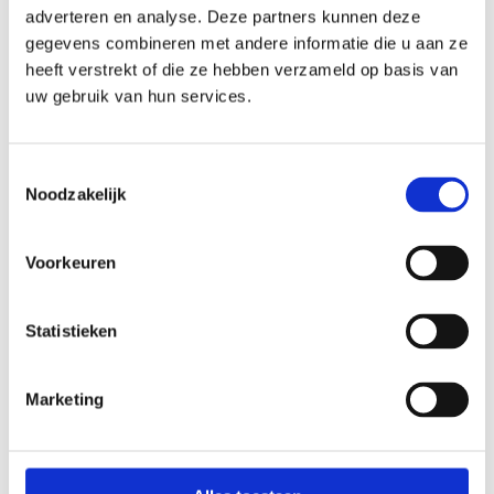
adverteren en analyse. Deze partners kunnen deze
gegevens combineren met andere informatie die u aan ze
heeft verstrekt of die ze hebben verzameld op basis van
uw gebruik van hun services.
Toestemmingsselectie
Noodzakelijk
Voorkeuren
Statistieken
Marketing