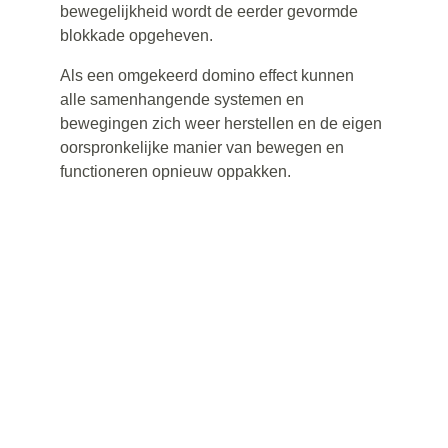
bewegelijkheid wordt de eerder gevormde 
blokkade opgeheven.
Als een omgekeerd domino effect kunnen 
alle samenhangende systemen en 
bewegingen zich weer herstellen en de eigen 
oorspronkelijke manier van bewegen en 
functioneren opnieuw 
oppakken.