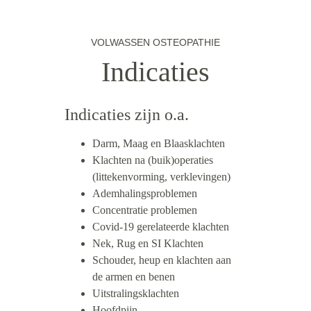
VOLWASSEN OSTEOPATHIE
Indicaties
Indicaties zijn o.a.
Darm, Maag en Blaasklachten
Klachten na (buik)operaties 
(littekenvorming, verklevingen)
Ademhalingsproblemen
Concentratie problemen
Covid-19 gerelateerde klachten
Nek, Rug en SI Klachten
Schouder, heup en klachten aan 
de armen en benen
Uitstralingsklachten
Hoofdpijn