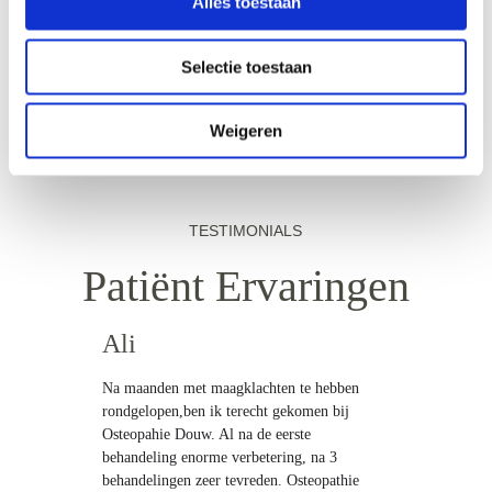
Alles toestaan
Selectie toestaan
Weigeren
TESTIMONIALS
Patiënt Ervaringen
Ali
Na maanden met maagklachten te hebben 
rondgelopen,ben ik terecht gekomen bij 
Osteopahie Douw. Al na de eerste 
behandeling enorme verbetering, na 3 
behandelingen zeer tevreden. Osteopathie 