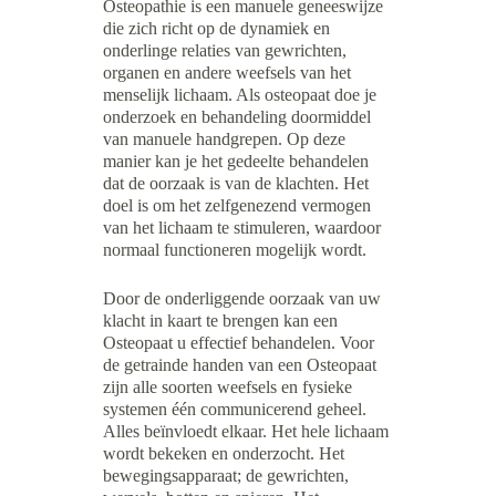
Osteopathie is een manuele geneeswijze 
die zich richt op de dynamiek en 
onderlinge relaties van gewrichten, 
organen en andere weefsels van het 
menselijk lichaam. Als osteopaat doe je 
onderzoek en behandeling doormiddel 
van manuele handgrepen. Op deze 
manier kan je het gedeelte behandelen 
dat de oorzaak is van de klachten. Het 
doel is om het zelfgenezend vermogen 
van het lichaam te stimuleren, waardoor 
normaal functioneren mogelijk wordt.
Door de onderliggende oorzaak van uw 
klacht in kaart te brengen kan een 
Osteopaat u effectief behandelen. Voor 
de getrainde handen van een Osteopaat 
zijn alle soorten weefsels en fysieke 
systemen één communicerend geheel. 
Alles beïnvloedt elkaar. Het hele lichaam 
wordt bekeken en onderzocht. Het 
bewegingsapparaat; de gewrichten, 