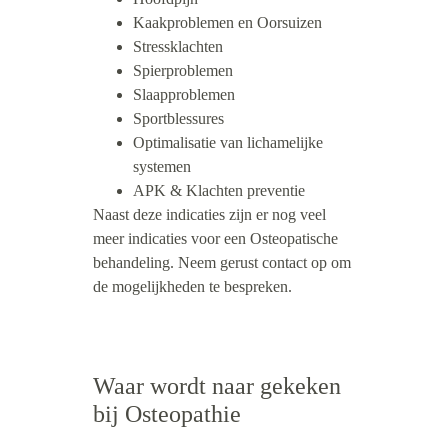
Kaakproblemen en Oorsuizen
Stressklachten
Spierproblemen
Slaapproblemen
Sportblessures
Optimalisatie van lichamelijke 
systemen
APK & Klachten preventie
Naast deze indicaties zijn er nog veel 
meer indicaties voor een Osteopatische 
behandeling. Neem gerust contact op om 
de mogelijkheden te bespreken.
Waar wordt naar gekeken 
bij Osteopathie