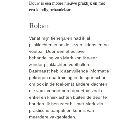
Douw is een mooie nieuwe praktijk en met 
een kundig behandelaar.
Roban
Vanaf mijn tienerjaren had ik al 
pijnklachten in beide liezen tijdens en na 
voetbal. Door een effectieve 
behandeling van Mark kon ik weer 
zonder pijnklachten voetballen. 
Daarnaast heb ik aanvullende informatie 
gekregen qua training in de sportschool 
om ook in de toekomst andere klachten 
die vaak voorkomen bij voetbal zoals 
enkel en knieklachten buiten de deur te 
houden. Ik ben zeer blij met Mark zijn 
praktische aanpak en kennis van 
meerdere vakgebieden.