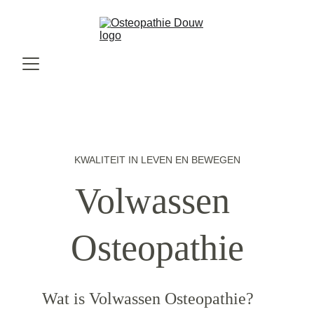
KWALITEIT IN LEVEN EN BEWEGEN
Volwassen 
Osteopathie
Wat is Volwassen Osteopathie?