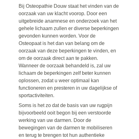
Bij Osteopathie Douw staat het vinden van de 
oorzaak van uw klacht voorop. Door een 
uitgebreide anamnese en onderzoek van het 
gehele lichaam zullen er diverse beperkingen 
gevonden kunnen worden. Voor de 
Osteopaat is het dan van belang om de 
oorzaak van deze beperkingen te vinden, en 
om de oorzaak direct aan te pakken. 
Wanneer de oorzaak behandeld is, zal uw 
lichaam de beperkingen zelf beter kunnen 
oplossen, zodat u weer optimaal kan 
functioneren en presteren in uw dagelijkse of 
sportactiviteiten.
Soms is het zo dat de basis van uw rugpijn 
bijvoorbeeld ooit begon bij een verstoorde 
werking van uw darmen. Door de 
bewegingen van de darmen te mobiliseren 
en terug te brengen tot hun authentieke 