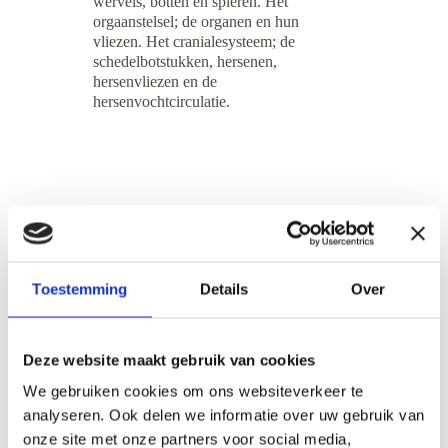
wervels, botten en spieren. Het 
orgaanstelsel; de organen en hun 
vliezen. Het cranialesysteem; de 
schedelbotstukken, hersenen, 
hersenvliezen en de 
hersenvochtcirculatie.
AFSPRAAK MAKEN
Toestemming
Details
Over
Deze website maakt gebruik van cookies
We gebruiken cookies om ons websiteverkeer te
analyseren. Ook delen we informatie over uw gebruik van
onze site met onze partners voor social media,