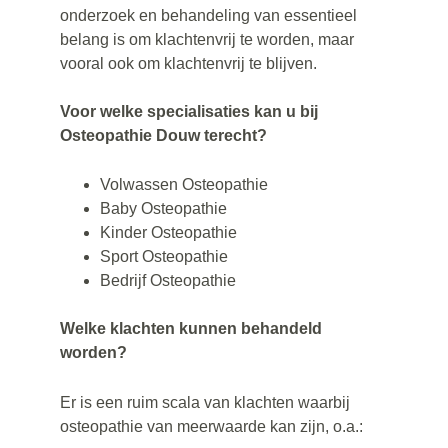
onderzoek en behandeling van essentieel 
belang is om klachtenvrij te worden, maar 
vooral ook om klachtenvrij te blijven.
Voor welke specialisaties kan u bij 
Osteopathie Douw terecht?
Volwassen Osteopathie
Baby Osteopathie
Kinder Osteopathie
Sport Osteopathie
Bedrijf Osteopathie
Welke klachten kunnen behandeld 
worden?
Er is een ruim scala van klachten waarbij 
osteopathie van meerwaarde kan zijn, o.a.: