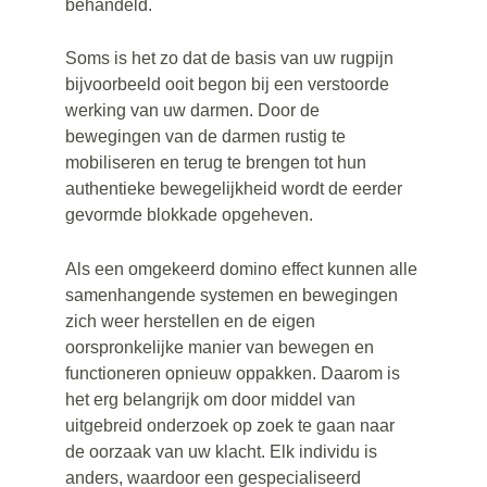
behandeld.
Soms is het zo dat de basis van uw rugpijn 
bijvoorbeeld ooit begon bij een verstoorde 
werking van uw darmen. Door de 
bewegingen van de darmen rustig te 
mobiliseren en terug te brengen tot hun 
authentieke bewegelijkheid wordt de eerder 
gevormde blokkade opgeheven.
Als een omgekeerd domino effect kunnen alle 
samenhangende systemen en bewegingen 
zich weer herstellen en de eigen 
oorspronkelijke manier van bewegen en 
functioneren opnieuw oppakken. Daarom is 
het erg belangrijk om door middel van 
uitgebreid onderzoek op zoek te gaan naar 
de oorzaak van uw klacht. Elk individu is 
anders, waardoor een gespecialiseerd 