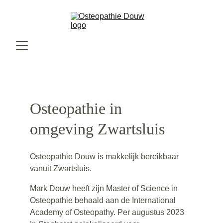
Osteopathie in 
omgeving Zwartsluis
Osteopathie Douw is makkelijk bereikbaar 
vanuit Zwartsluis.
Mark Douw heeft zijn Master of Science in 
Osteopathie behaald aan de International 
Academy of Osteopathy. Per augustus 2023 