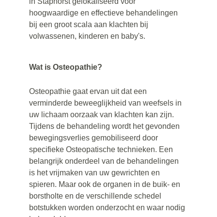
in Staphorst gelokaliseerd voor 
hoogwaardige en effectieve behandelingen 
bij een groot scala aan klachten bij 
volwassenen, kinderen en baby's.
Wat is Osteopathie?
Osteopathie gaat ervan uit dat een 
verminderde beweeglijkheid van weefsels in 
uw lichaam oorzaak van klachten kan zijn. 
Tijdens de behandeling wordt het gevonden 
bewegingsverlies gemobiliseerd door 
specifieke Osteopatische technieken. Een 
belangrijk onderdeel van de behandelingen 
is het vrijmaken van uw gewrichten en 
spieren. Maar ook de organen in de buik- en 
borstholte en de verschillende schedel 
botstukken worden onderzocht en waar nodig 