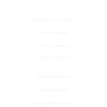
Algemene Voorwaarden
Klachtenregeling
Privacy Statement
Cookie Statement
Osteopaat Staphorst
Osteopaat Meppel
Osteopaat Nieuwleusen